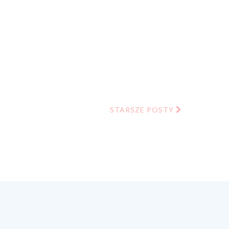
STARSZE POSTY