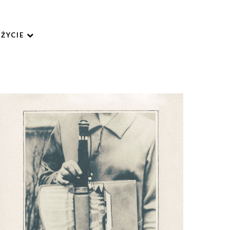
ŻYCIE