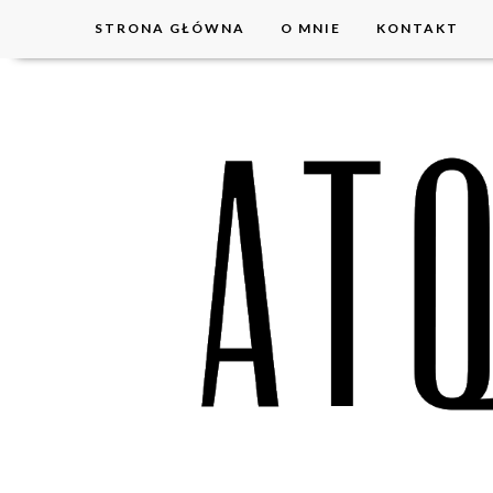
STRONA GŁÓWNA
O MNIE
KONTAKT