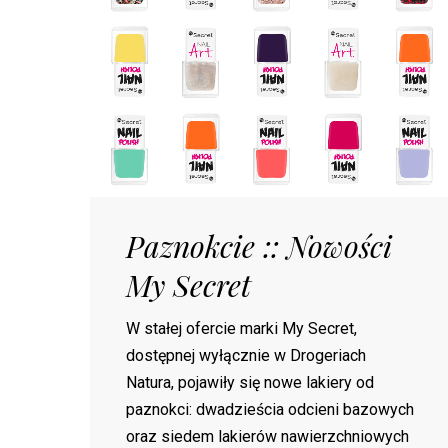
Paznokcie :: Nowości
My Secret
W stałej ofercie marki My Secret,
dostępnej wyłącznie w Drogeriach
Natura, pojawiły się nowe lakiery od
paznokci: dwadzieścia odcieni bazowych
oraz siedem lakierów nawierzchniowych