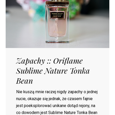
Zapachy :: Oriflame
Sublime Nature Tonka
Bean
Nie kuszą mnie raczej nigdy zapachy o jednej
nucie, okazuje się jednak, że czasem fajnie
jest poeksplorować unikane dotąd rejony, na
co dowodem jest Sublime Nature Tonka Bean