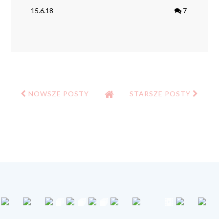
15.6.18
7
NOWSZE POSTY
STARSZE POSTY