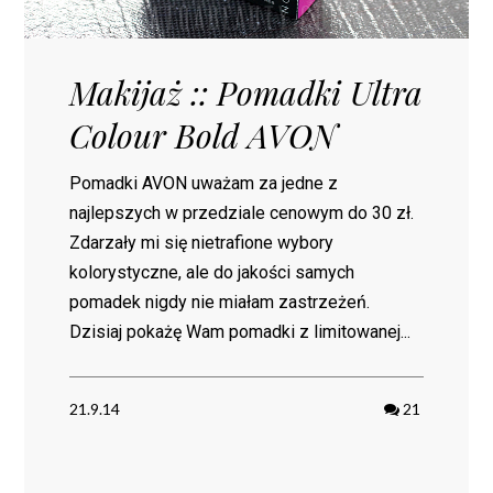
Makijaż :: Pomadki Ultra
Colour Bold AVON
Pomadki AVON uważam za jedne z
najlepszych w przedziale cenowym do 30 zł.
Zdarzały mi się nietrafione wybory
kolorystyczne, ale do jakości samych
pomadek nigdy nie miałam zastrzeżeń.
Dzisiaj pokażę Wam pomadki z limitowanej...
21.9.14
21