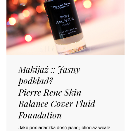
Makijaż :: Jasny
podkład?
Pierre Rene Skin
Balance Cover Fluid
Foundation
Jako posiadaczka dość jasnej, chociaż wcale