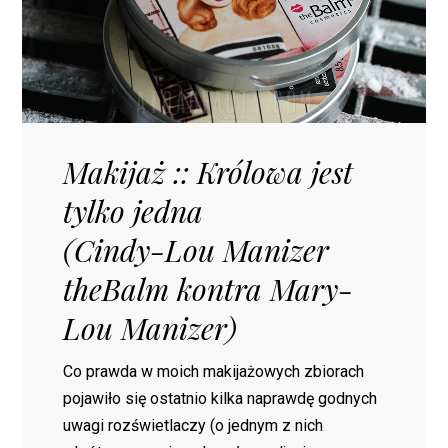
Makijaż :: Królowa jest
tylko jedna
(Cindy-Lou Manizer
theBalm kontra Mary-
Lou Manizer)
Co prawda w moich makijażowych zbiorach
pojawiło się ostatnio kilka naprawdę godnych
uwagi rozświetlaczy (o jednym z nich