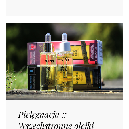
Pielęgnacja ::
Wszechstronne olejki