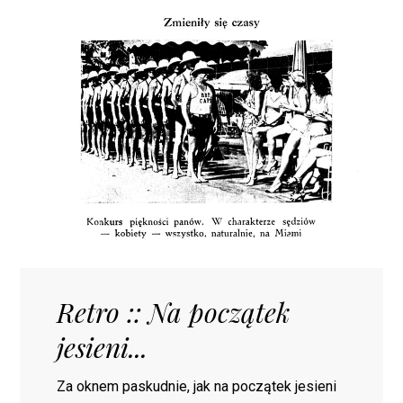
Retro :: Na początek
jesieni...
Za oknem paskudnie, jak na początek jesieni