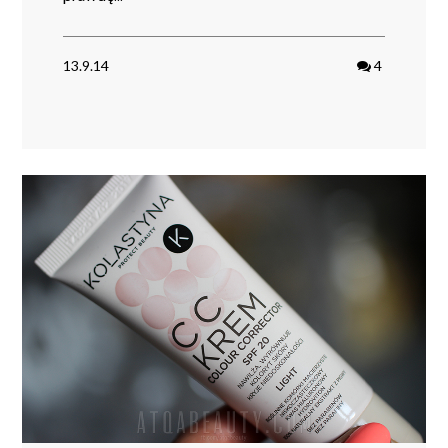
13.9.14
4