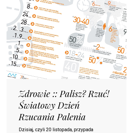
Zdrowie :: Palisz? Rzuć!
Światowy Dzień
Rzucania Palenia
Dzisiaj, czyli 20 listopada, przypada