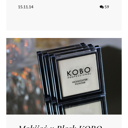
15.11.14
59