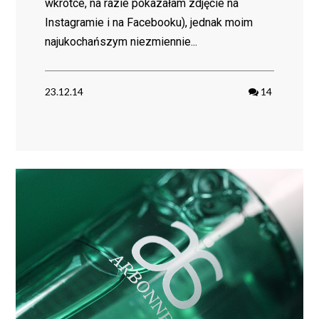
wkrótce, na razie pokazałam zdjęcie na
Instagramie i na Facebooku), jednak moim
najukochańszym niezmiennie...
23.12.14
14