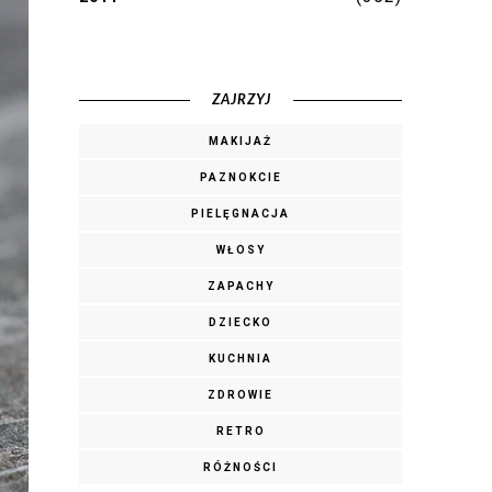
ZAJRZYJ
MAKIJAŻ
PAZNOKCIE
PIELĘGNACJA
WŁOSY
ZAPACHY
DZIECKO
KUCHNIA
ZDROWIE
RETRO
RÓŻNOŚCI