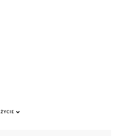
ŻYCIE