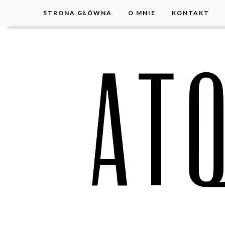
STRONA GŁÓWNA
O MNIE
KONTAKT