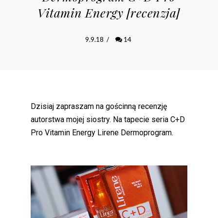
Vitamin Energy [recenzja]
9.9.18
/
14
Dzisiaj zapraszam na gościnną recenzję
autorstwa mojej siostry. Na tapecie seria C+D
Pro Vitamin Energy Lirene Dermoprogram.