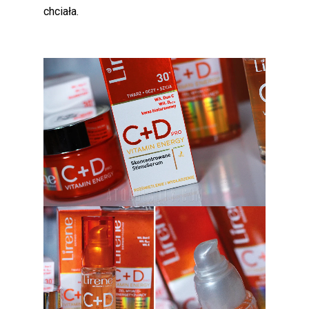
chciała.