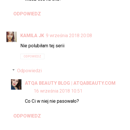
ODPOWIEDZ
KAMILA JK
9 września 2018 20:08
Nie polubiłam tej serii
ODPOWIEDZ
Odpowiedzi
ATQA BEAUTY BLOG | ATQABEAUTY.COM
16 września 2018 10:51
Co Ci w niej nie pasowało?
ODPOWIEDZ