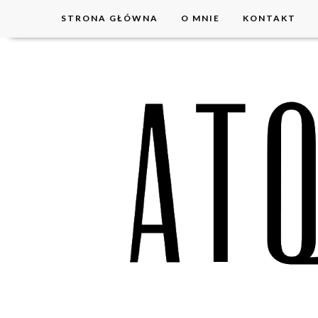
STRONA GŁÓWNA
O MNIE
KONTAKT