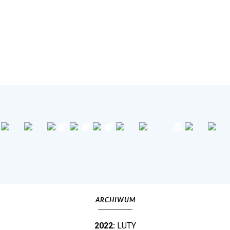
ARCHIWUM
2022:
LUTY