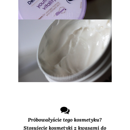
Próbowałyście tego kosmetyku?
Stosujecie kosmetyki z kwasami do