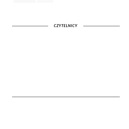
CZYTELNICY