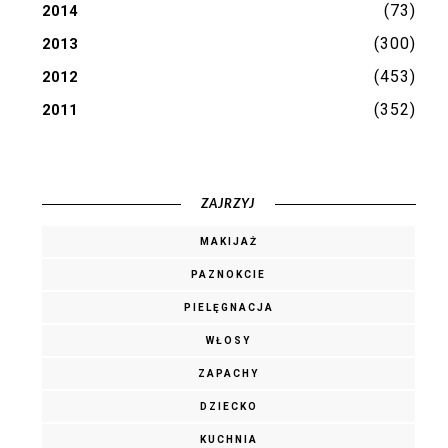
(73)
2014
(300)
2013
(453)
2012
(352)
2011
ZAJRZYJ
MAKIJAŻ
PAZNOKCIE
PIELĘGNACJA
WŁOSY
ZAPACHY
DZIECKO
KUCHNIA