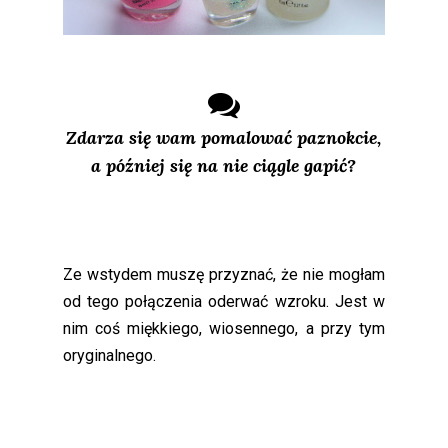
Zdarza się wam pomalować paznokcie,
a później się na nie ciągle gapić?
Ze wstydem muszę przyznać, że nie mogłam
od tego połączenia oderwać wzroku. Jest w
nim coś miękkiego, wiosennego, a przy tym
oryginalnego.