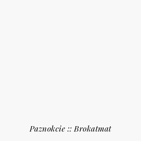
Paznokcie :: Brokatmat