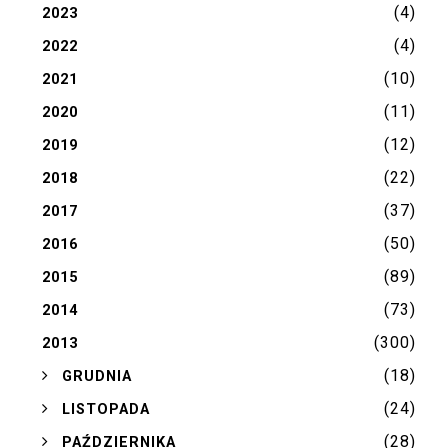
(4)
2023
(4)
2022
(10)
2021
(11)
2020
(12)
2019
(22)
2018
(37)
2017
(50)
2016
(89)
2015
(73)
2014
(300)
2013
(18)
►
GRUDNIA
(24)
►
LISTOPADA
(28)
►
PAŹDZIERNIKA