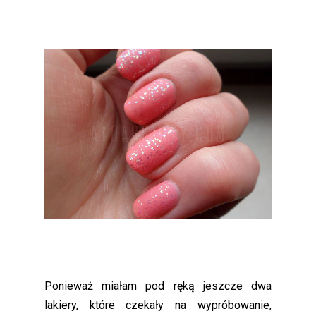
Ponieważ miałam pod ręką jeszcze dwa
lakiery, które czekały na wypróbowanie,