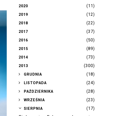
(11)
2020
(12)
2019
(22)
2018
(37)
2017
(50)
2016
(89)
2015
(73)
2014
(300)
2013
(18)
►
GRUDNIA
(24)
►
LISTOPADA
(28)
►
PAŹDZIERNIKA
(23)
►
WRZEŚNIA
(17)
▼
SIERPNIA