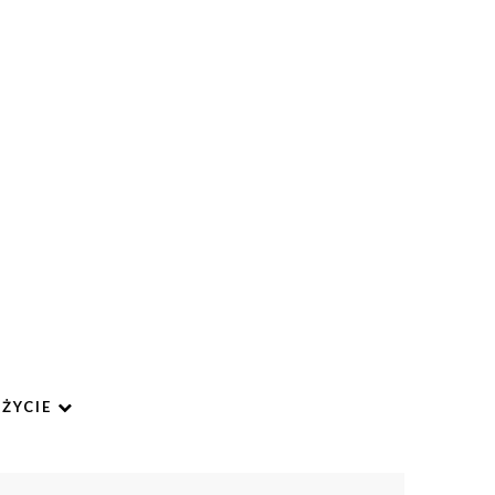
ŻYCIE