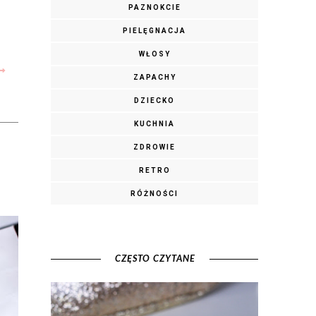
PAZNOKCIE
PIELĘGNACJA
WŁOSY
ZAPACHY
DZIECKO
KUCHNIA
ZDROWIE
RETRO
RÓŻNOŚCI
CZĘSTO CZYTANE