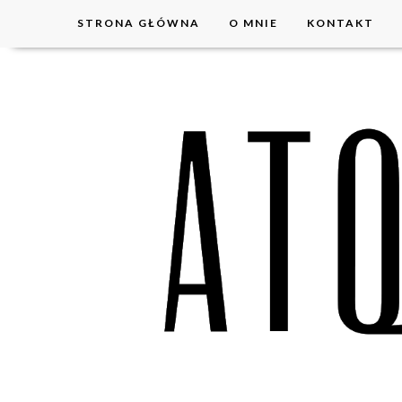
STRONA GŁÓWNA
O MNIE
KONTAKT