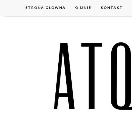
STRONA GŁÓWNA
O MNIE
KONTAKT