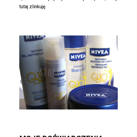
tutaj zlinkuję.