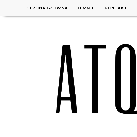
STRONA GŁÓWNA
O MNIE
KONTAKT