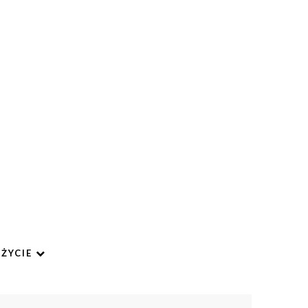
ŻYCIE