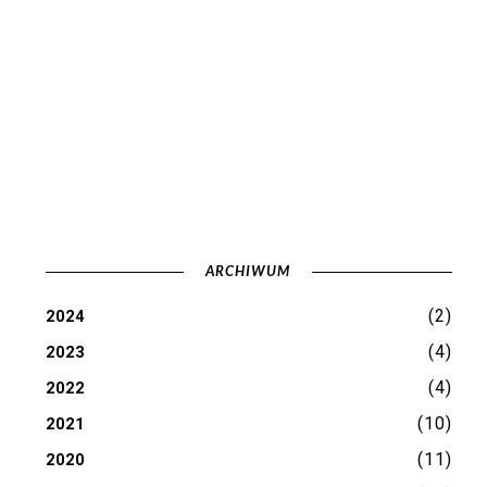
ARCHIWUM
(2)
2024
(4)
2023
(4)
2022
(10)
2021
(11)
2020