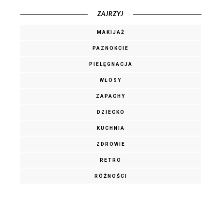
ZAJRZYJ
MAKIJAŻ
PAZNOKCIE
PIELĘGNACJA
WŁOSY
ZAPACHY
DZIECKO
KUCHNIA
ZDROWIE
RETRO
RÓŻNOŚCI