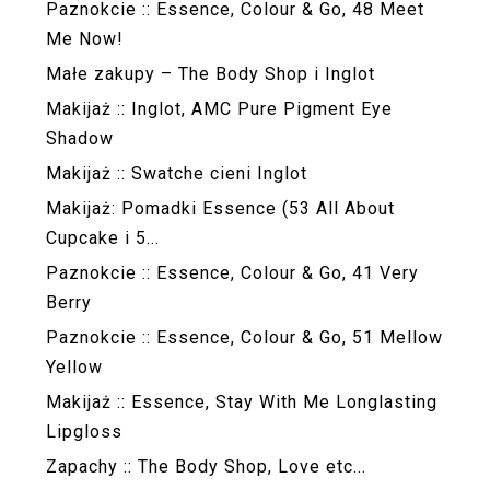
Paznokcie :: Essence, Colour & Go, 48 Meet
Me Now!
Małe zakupy – The Body Shop i Inglot
Makijaż :: Inglot, AMC Pure Pigment Eye
Shadow
Makijaż :: Swatche cieni Inglot
Makijaż: Pomadki Essence (53 All About
Cupcake i 5...
Paznokcie :: Essence, Colour & Go, 41 Very
Berry
Paznokcie :: Essence, Colour & Go, 51 Mellow
Yellow
Makijaż :: Essence, Stay With Me Longlasting
Lipgloss
Zapachy :: The Body Shop, Love etc...