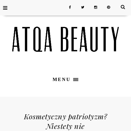
≡
MENU
Kosmetyczny patriotyzm?
Niestety nie