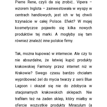
Pierre Rene, czyli da się zrobić... Vipera –
wzorem Inglota – zainwestowała w wyspy w
centrach handlowych, jest ich w tej chwili
trzynaście w całej Polsce. Efekt? W mojej
kosmetyczce pojawiło się kilka nowych
produktów tej marki. A mogłyby się tam
również znaleźć inne polskie firmy.
Tak, można kupować w internecie. Ale czy to
nie absurdalne, że łatwiej kupić produkty
krakowskiej Farmony przez internet niż w
Krakowie? Swego czasu bardzo chciałam
wypróbować żel do mycia twarzy z serii Blue
Lagoon i okazał się nie do zdobycia w
stacjonarnych krakowskich sklepach. Nie
trafiłam też na żaden sklep, który miałby w
ofercie wszystkie produkty Miraculum (a