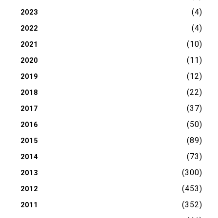
(4)
2023
(4)
2022
(10)
2021
(11)
2020
(12)
2019
(22)
2018
(37)
2017
(50)
2016
(89)
2015
(73)
2014
(300)
2013
(453)
2012
(352)
2011