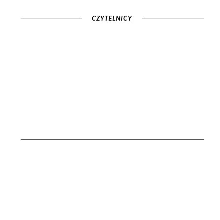
CZYTELNICY