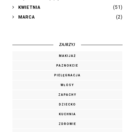
(51)
►
KWIETNIA
(2)
►
MARCA
ZAJRZYJ
MAKIJAŻ
PAZNOKCIE
PIELĘGNACJA
WŁOSY
ZAPACHY
DZIECKO
KUCHNIA
ZDROWIE