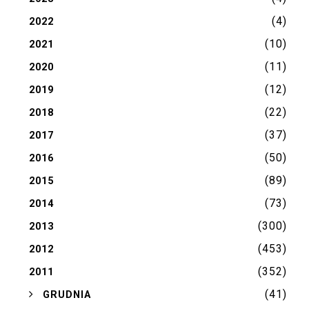
(4)
2022
(10)
2021
(11)
2020
(12)
2019
(22)
2018
(37)
2017
(50)
2016
(89)
2015
(73)
2014
(300)
2013
(453)
2012
(352)
2011
(41)
►
GRUDNIA