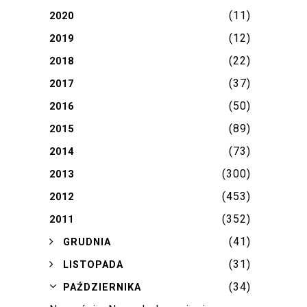
(11)
2020
(12)
2019
(22)
2018
(37)
2017
(50)
2016
(89)
2015
(73)
2014
(300)
2013
(453)
2012
(352)
2011
(41)
►
GRUDNIA
(31)
►
LISTOPADA
(34)
▼
PAŹDZIERNIKA