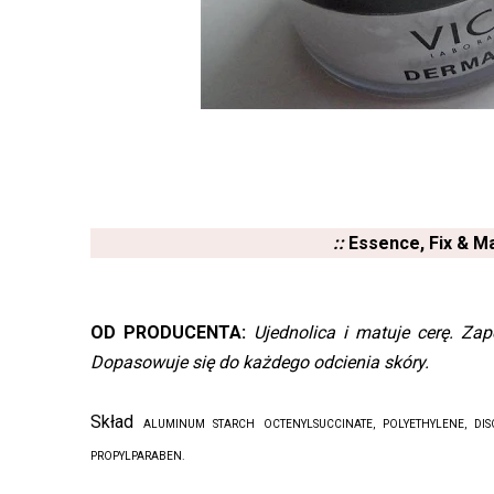
::
Essence, Fix & M
OD PRODUCENTA:
Ujednolica i matuje cerę. Zap
Dopasowuje się do każdego odcienia skóry.
Skład
ALUMINUM STARCH OCTENYLSUCCINATE, POLYETHYLENE, DIS
PROPYLPARABEN.