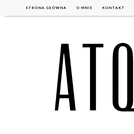
STRONA GŁÓWNA
O MNIE
KONTAKT