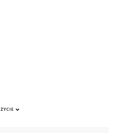
ŻYCIE