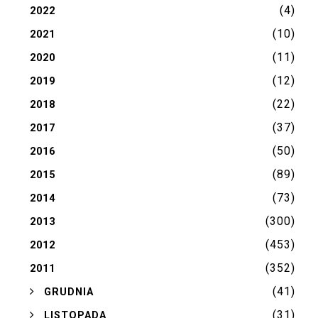
(4)
2022
(10)
2021
(11)
2020
(12)
2019
(22)
2018
(37)
2017
(50)
2016
(89)
2015
(73)
2014
(300)
2013
(453)
2012
(352)
2011
(41)
►
GRUDNIA
(31)
►
LISTOPADA