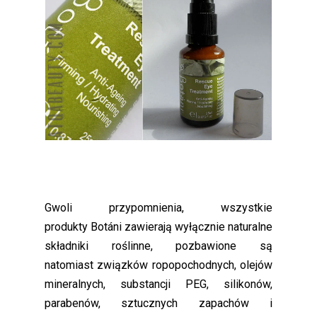
Gwoli przypomnienia, wszystkie
produkty Botáni zawierają wyłącznie naturalne
składniki roślinne, pozbawione są
natomiast związków ropopochodnych, olejów
mineralnych, substancji PEG, silikonów,
parabenów, sztucznych zapachów i