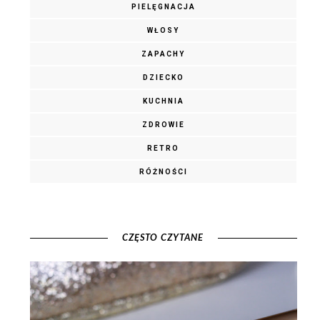
PIELĘGNACJA
WŁOSY
ZAPACHY
DZIECKO
KUCHNIA
ZDROWIE
RETRO
RÓŻNOŚCI
CZĘSTO CZYTANE