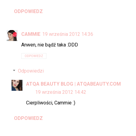
ODPOWIEDZ
CAMMIE
19 września 2012 14:36
Anwen, nie bądź taka :DDD
ODPOWIEDZ
Odpowiedzi
ATQA BEAUTY BLOG | ATQABEAUTY.COM
19 września 2012 14:42
Cierpliwości, Cammie :)
ODPOWIEDZ