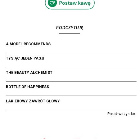
PODCZYTUJĘ
A MODEL RECOMMENDS
TYSIĄC JEDEN PASJI
THE BEAUTY ALCHEMIST
BOTTLE OF HAPPINESS
LAKIEROWY ZAWRÓT GŁOWY
Pokaż wszystko