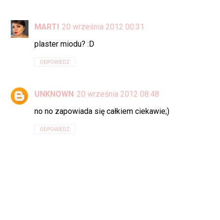
MARTI
20 września 2012 00:31
plaster miodu? :D
ODPOWIEDZ
UNKNOWN
20 września 2012 08:48
no no zapowiada się całkiem ciekawie;)
ODPOWIEDZ