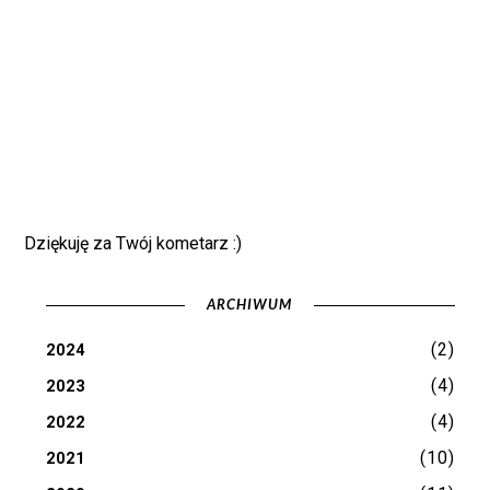
Dziękuję za Twój kometarz :)
ARCHIWUM
(2)
2024
(4)
2023
(4)
2022
(10)
2021