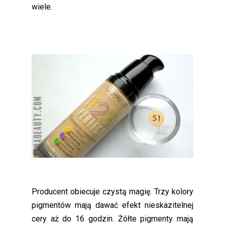
wiele.
Producent obiecuje
czystą magię. Trzy kolory
pigmentów mają dawać efekt nieskazitelnej
cery aż do 16 godzin. Żółte pigmenty mają