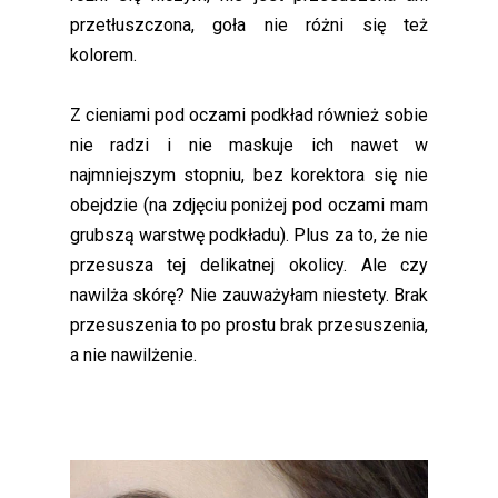
przetłuszczona, goła nie różni się też
kolorem.
Z cieniami pod oczami podkład również sobie
nie radzi i nie maskuje ich nawet w
najmniejszym stopniu, bez korektora się nie
obejdzie (na zdjęciu poniżej pod oczami mam
grubszą warstwę podkładu). Plus za to, że nie
przesusza tej delikatnej okolicy. Ale czy
nawilża skórę? Nie zauważyłam niestety. Brak
przesuszenia to po prostu brak przesuszenia,
a nie nawilżenie.