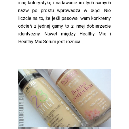
inną kolorystykę i nadawanie im tych samych
nazw po prostu wprowadza w błąd. Nie
liczcie na to, że jeśli pasował wam konkretny
odcień z jednej gamy to z innej dobierzecie
identyczny. Nawet między Healthy Mix i
Healthy Mix Serum jest różnica.