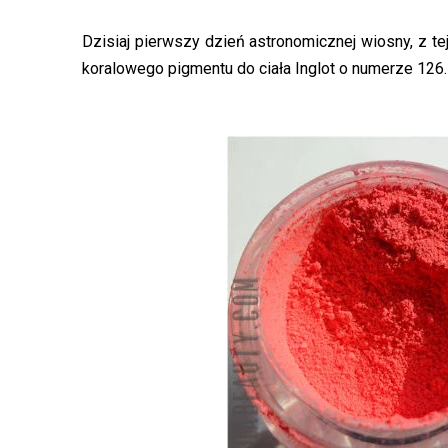
Dzisiaj pierwszy dzień astronomicznej wiosny, z 
koralowego pigmentu do ciała Inglot o numerze 126.