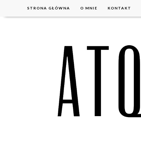
STRONA GŁÓWNA
O MNIE
KONTAKT