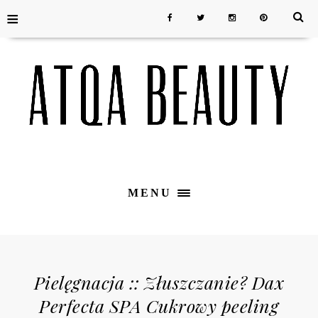
≡
MENU
Pielęgnacja :: Złuszczanie? Dax
Perfecta SPA Cukrowy peeling