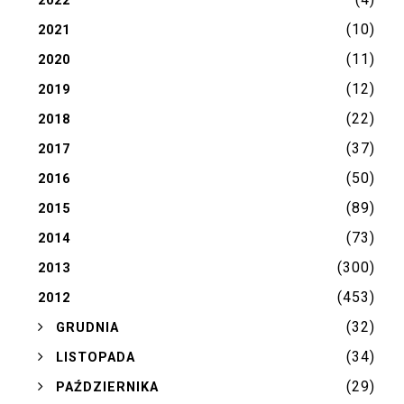
2022
(10)
2021
(11)
2020
(12)
2019
(22)
2018
(37)
2017
(50)
2016
(89)
2015
(73)
2014
(300)
2013
(453)
2012
(32)
►
GRUDNIA
(34)
►
LISTOPADA
(29)
►
PAŹDZIERNIKA