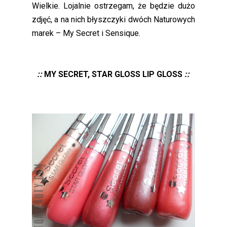
Wielkie. Lojalnie ostrzegam, że będzie dużo
zdjęć, a na nich błyszczyki dwóch Naturowych
marek – My Secret i Sensique.
::
MY SECRET, STAR GLOSS LIP GLOSS
::