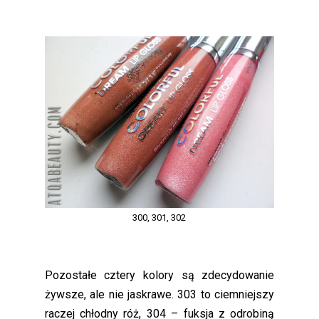
300, 301, 302
Pozostałe cztery kolory są zdecydowanie
żywsze, ale nie jaskrawe. 303 to ciemniejszy
raczej chłodny róż, 304 – fuksja z odrobiną