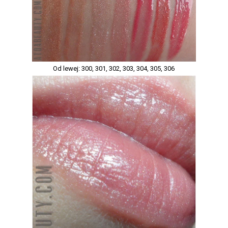
Od lewej: 300, 301, 302, 303, 304, 305, 306