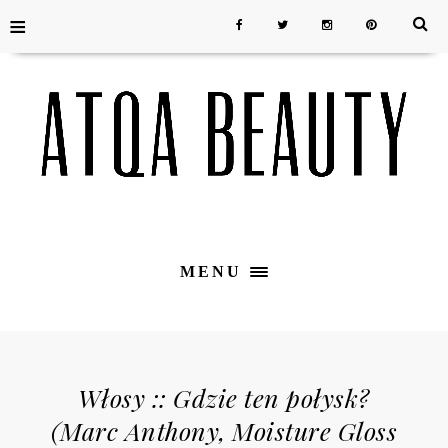
≡
MENU
Włosy :: Gdzie ten połysk?
(Marc Anthony, Moisture Gloss