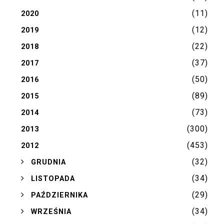
(11)
2020
(12)
2019
(22)
2018
(37)
2017
(50)
2016
(89)
2015
(73)
2014
(300)
2013
(453)
2012
(32)
►
GRUDNIA
(34)
►
LISTOPADA
(29)
►
PAŹDZIERNIKA
(34)
►
WRZEŚNIA