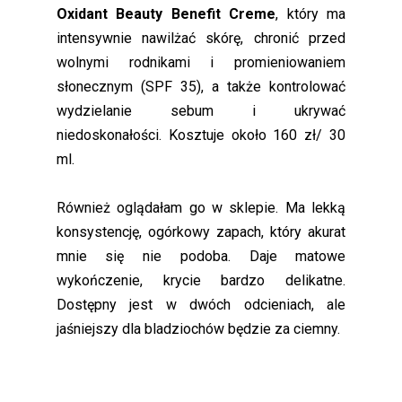
Oxidant Beauty Benefit Creme
, który ma
intensywnie nawilżać skórę, chronić przed
wolnymi rodnikami i promieniowaniem
słonecznym (SPF 35), a także kontrolować
wydzielanie sebum i ukrywać
niedoskonałości. Kosztuje około 160 zł/ 30
ml.
Również oglądałam go w sklepie. Ma lekką
konsystencję, ogórkowy zapach, który akurat
mnie się nie podoba. Daje matowe
wykończenie, krycie bardzo delikatne.
Dostępny jest w dwóch odcieniach, ale
jaśniejszy dla bladziochów będzie za ciemny.