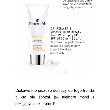
Ciekawe kto jeszcze dołączy do tego trendu,
a kto się spóźni, jak niektóre marki z
pękającymi lakierami :P