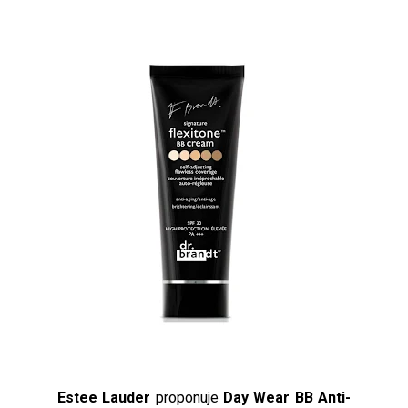
Estee Lauder
proponuje
Day Wear BB Anti-