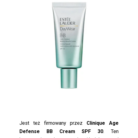
Jest też firmowany przez
Clinique Age
Defense BB Cream SPF 30
. Ten